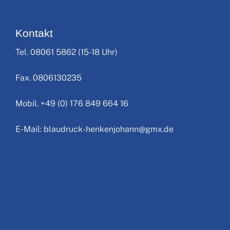
Kontakt
Tel. 08061 5862 (15-18 Uhr)
Fax. 0806130235
Mobil. +49 (0) 176 849 664 16
E-Mail: blaudruck-henkenjohann@gmx.de