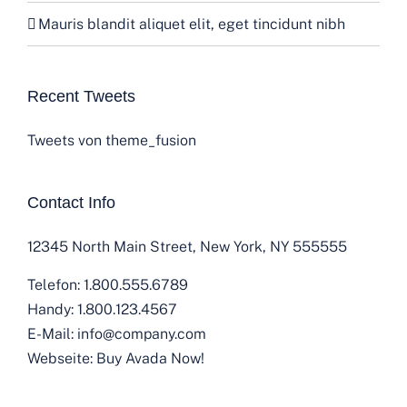
Mauris blandit aliquet elit, eget tincidunt nibh
Recent Tweets
Tweets von theme_fusion
Contact Info
12345 North Main Street, New York, NY 555555
Telefon:
1.800.555.6789
Handy:
1.800.123.4567
E-Mail:
info@company.com
Webseite:
Buy Avada Now!