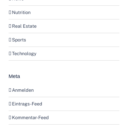
Nutrition
Real Estate
Sports
Technology
Meta
Anmelden
Eintrags-Feed
Kommentar-Feed