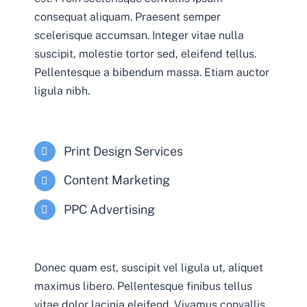
consequat aliquam. Praesent semper
scelerisque accumsan. Integer vitae nulla
suscipit, molestie tortor sed, eleifend tellus.
Pellentesque a bibendum massa. Etiam auctor
ligula nibh.
Print Design Services
Content Marketing
PPC Advertising
Donec quam est, suscipit vel ligula ut, aliquet
maximus libero. Pellentesque finibus tellus
vitae dolor lacinia eleifend. Vivamus convallis