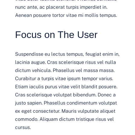
nunc ante, ac placerat turpis imperdiet in.
Aenean posuere tortor vitae mi mollis tempus.
Focus on The User
Suspendisse eu lectus tempus, feugiat enim in,
lacinia augue. Cras scelerisque risus vel nulla
dictum vehicula. Phasellus vel massa massa.
Curabitur a turpis vitae ipsum tempor varius.
Etiam iaculis purus vitae velit blandit posuere.
Cras scelerisque volutpat bibendum. Donec a
justo sapien. Phasellus condimentum volutpat
ex eget consectetur. Mauris vulputate aliquet
commodo. Aliquam dictum tristique risus vel
cursus.