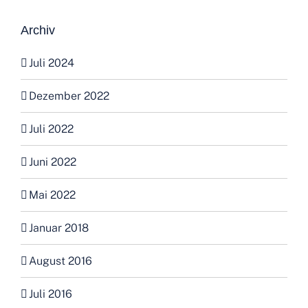
Archiv
Juli 2024
Dezember 2022
Juli 2022
Juni 2022
Mai 2022
Januar 2018
August 2016
Juli 2016