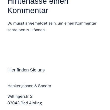
Kommentar
Du musst
angemeldet
sein, um einen Kommentar
schreiben zu können.
Hier finden Sie uns
Henkenjohann & Sander
Willingerstr. 2
83043 Bad Aibling