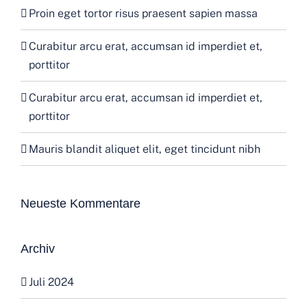
Proin eget tortor risus praesent sapien massa
Curabitur arcu erat, accumsan id imperdiet et,
porttitor
Curabitur arcu erat, accumsan id imperdiet et,
porttitor
Mauris blandit aliquet elit, eget tincidunt nibh
Neueste Kommentare
Archiv
Juli 2024
Dezember 2022