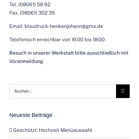
Tel. (08061) 58 62
Fax. (08061) 302 35
Email: blaudruck-henkenjohann@gmx.de
Telefonisch erreichbar von 16:00 bis 18:00
Besuch in unserer Werkstatt bitte ausschließlich mit
Voranmeldung
Suche
nach:
Neueste Beiträge
Geschützt: Hochzeit Menüauswahl