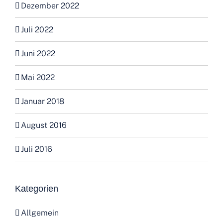
Juli 2022
Juni 2022
Mai 2022
Januar 2018
August 2016
Juli 2016
Kategorien
Allgemein