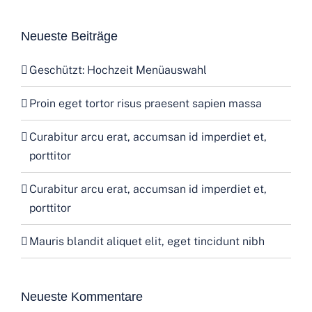
Neueste Beiträge
Geschützt: Hochzeit Menüauswahl
Proin eget tortor risus praesent sapien massa
Curabitur arcu erat, accumsan id imperdiet et,
porttitor
Curabitur arcu erat, accumsan id imperdiet et,
porttitor
Mauris blandit aliquet elit, eget tincidunt nibh
Neueste Kommentare