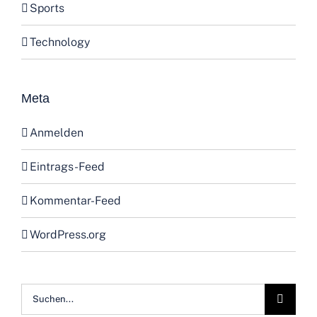
Technology
Meta
Anmelden
Eintrags-Feed
Kommentar-Feed
WordPress.org
Suche
nach: