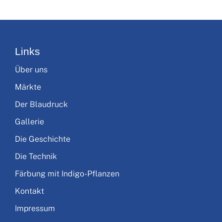
Links
Über uns
Märkte
Der Blaudruck
Gallerie
Die Geschichte
Die Technik
Färbung mit Indigo-Pflanzen
Kontakt
Impressum