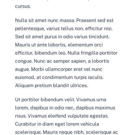
cursus.
Nulla sit amet nunc massa. Praesent sed est
pellentesque, varius tellus non, efficitur nisi.
Sed sit amet purus in odio varius tincidunt.
Mauris ut ante lobortis, elementum orci
efficitur, bibendum leo. Nulla fringilla porttitor
congue. Nunc ac semper sapien, a lobortis
augue. Morbi ullamcorper erat vel nunc
euismod, at condimentum turpis iaculis.
Aliquam pretium blandit ultrices.
Ut porttitor bibendum velit. Vivamus urna
lorem, dapibus in odio nec, dapibus maximus
risus. Vivamus eleifend vulputate egestas.
Curabitur in diam eget lorem vehicula
scelerisque. Mauris neque nibh, scelerisque ac