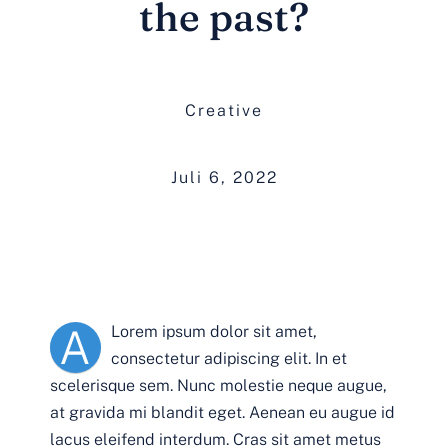
Gallerie
the past?
Kontakt
Creative
Juli 6, 2022
A
Lorem ipsum dolor sit amet,
consectetur adipiscing elit. In et
scelerisque sem. Nunc molestie neque augue,
at gravida mi blandit eget. Aenean eu augue id
lacus eleifend interdum. Cras sit amet metus