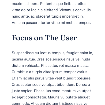
maximus libero. Pellentesque finibus tellus
vitae dolor lacinia eleifend. Vivamus convallis
nunc ante, ac placerat turpis imperdiet in.
Aenean posuere tortor vitae mi mollis tempus.
Focus on The User
Suspendisse eu lectus tempus, feugiat enim in,
lacinia augue. Cras scelerisque risus vel nulla
dictum vehicula. Phasellus vel massa massa.
Curabitur a turpis vitae ipsum tempor varius.
Etiam iaculis purus vitae velit blandit posuere.
Cras scelerisque volutpat bibendum. Donec a
justo sapien. Phasellus condimentum volutpat
ex eget consectetur. Mauris vulputate aliquet
commodo. Aliquam dictum tristique risus vel