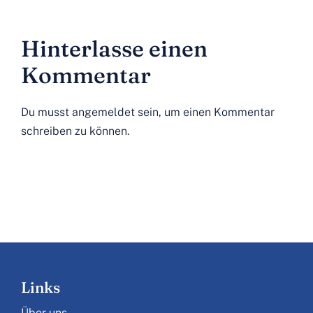
Hinterlasse einen
Kommentar
Du musst
angemeldet
sein, um einen Kommentar
schreiben zu können.
Links
Über uns