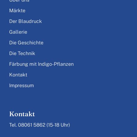
Märkte
Der Blaudruck
Gallerie
Die Geschichte
Die Technik
Färbung mit Indigo-Pflanzen
Kontakt
Impressum
Kontakt
Tel. 08061 5862 (15-18 Uhr)