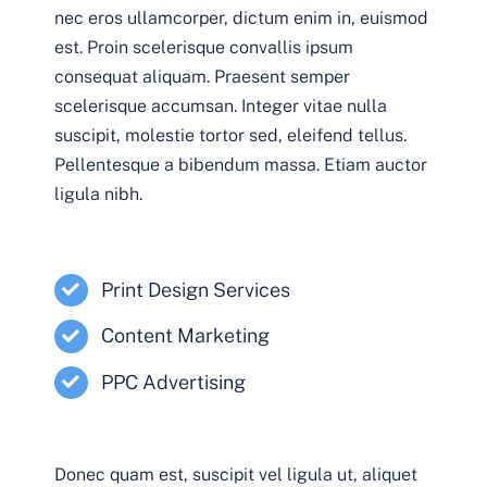
nec eros ullamcorper, dictum enim in, euismod
est. Proin scelerisque convallis ipsum
consequat aliquam. Praesent semper
scelerisque accumsan. Integer vitae nulla
suscipit, molestie tortor sed, eleifend tellus.
Pellentesque a bibendum massa. Etiam auctor
ligula nibh.
Print Design Services
Content Marketing
PPC Advertising
Donec quam est, suscipit vel ligula ut, aliquet