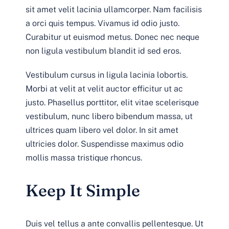
sit amet velit lacinia ullamcorper. Nam facilisis
a orci quis tempus. Vivamus id odio justo.
Curabitur ut euismod metus. Donec nec neque
non ligula vestibulum blandit id sed eros.
Vestibulum cursus in ligula lacinia lobortis.
Morbi at velit at velit auctor efficitur ut ac
justo. Phasellus porttitor, elit vitae scelerisque
vestibulum, nunc libero bibendum massa, ut
ultrices quam libero vel dolor. In sit amet
ultricies dolor. Suspendisse maximus odio
mollis massa tristique rhoncus.
Keep It Simple
Duis vel tellus a ante convallis pellentesque. Ut