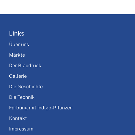
Links
Über uns
Märkte
Der Blaudruck
Gallerie
Die Geschichte
Die Technik
Färbung mit Indigo-Pflanzen
Kontakt
Impressum