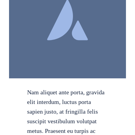
Gallerie
Kontakt
Nam aliquet ante porta, gravida
elit interdum, luctus porta
sapien justo, at fringilla felis
suscipit vestibulum volutpat
metus. Praesent eu turpis ac