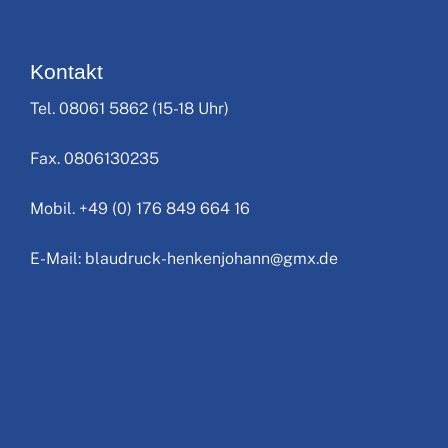
Kontakt
Tel. 08061 5862 (15-18 Uhr)
Fax. 0806130235
Mobil. +49 (0) 176 849 664 16
E-Mail: blaudruck-henkenjohann@gmx.de