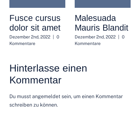
Fusce cursus
Malesuada
dolor sit amet
Mauris Blandit
Dezember 2nd, 2022
|
0
Dezember 2nd, 2022
|
0
Kommentare
Kommentare
Hinterlasse einen
Kommentar
Du musst
angemeldet
sein, um einen Kommentar
schreiben zu können.