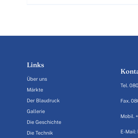
Links
Kont
Über uns
Tel. 08
Märkte
Der Blaudruck
Fax. 0
Gallerie
Mobil. 
Die Geschichte
E-Mail
Die Technik