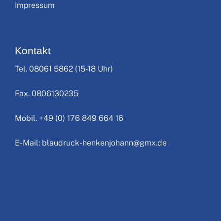
Impressum
Kontakt
Tel. 08061 5862 (15-18 Uhr)
Fax. 0806130235
Mobil. +49 (0) 176 849 664 16
E-Mail: blaudruck-henkenjohann@gmx.de