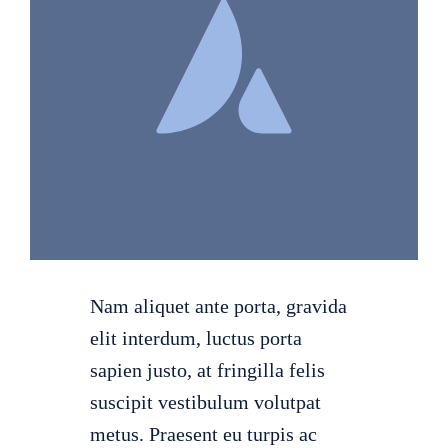
Gallerie
Kontakt
Nam aliquet ante porta, gravida
elit interdum, luctus porta
sapien justo, at fringilla felis
suscipit vestibulum volutpat
metus. Praesent eu turpis ac