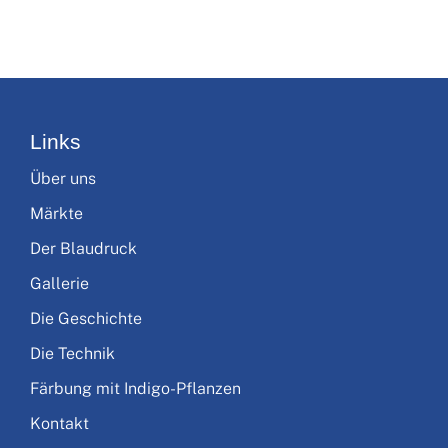
Links
Über uns
Märkte
Der Blaudruck
Gallerie
Die Geschichte
Die Technik
Färbung mit Indigo-Pflanzen
Kontakt