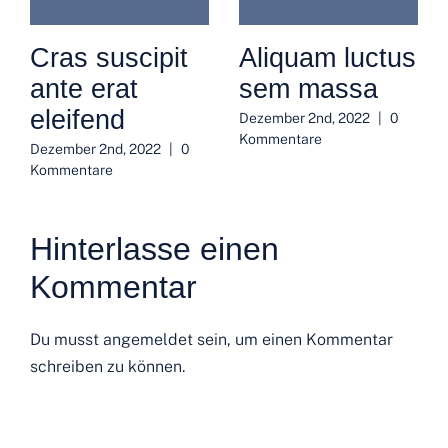
Cras suscipit
Aliquam luctus
ante erat
sem massa
eleifend
Dezember 2nd, 2022
|
0
Kommentare
Dezember 2nd, 2022
|
0
Kommentare
Hinterlasse einen
Kommentar
Du musst
angemeldet
sein, um einen Kommentar
schreiben zu können.