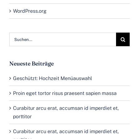
WordPress.org
Suche
nach:
Neueste Beiträge
Geschützt: Hochzeit Menüauswahl
Proin eget tortor risus praesent sapien massa
Curabitur arcu erat, accumsan id imperdiet et,
porttitor
Curabitur arcu erat, accumsan id imperdiet et,