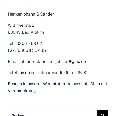
Henkenjohann & Sander
Willingerstr. 2
83043 Bad Aibling
Tel. (08061) 58 62
Fax. (08061) 302 35
Email: blaudruck-henkenjohann@gmx.de
Telefonisch erreichbar von 16:00 bis 18:00
Besuch in unserer Werkstatt bitte ausschließlich mit
Voranmeldung
Suche