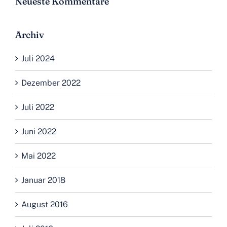
Neueste Kommentare
Archiv
Juli 2024
Dezember 2022
Juli 2022
Juni 2022
Mai 2022
Januar 2018
August 2016