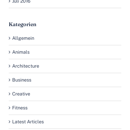
Juli 2016
Kategorien
Allgemein
Animals
Architecture
Business
Creative
Fitness
Latest Articles