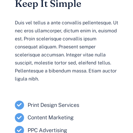
Keep It Simple
Duis vel tellus a ante convallis pellentesque. Ut
nec eros ullamcorper, dictum enim in, euismod
est. Proin scelerisque convallis ipsum
consequat aliquam. Praesent semper
scelerisque accumsan. Integer vitae nulla
suscipit, molestie tortor sed, eleifend tellus.
Pellentesque a bibendum massa. Etiam auctor
ligula nibh.
Print Design Services
Content Marketing
PPC Advertising