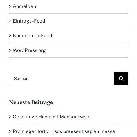
Anmelden
Eintrags-Feed
Kommentar-Feed
WordPress.org
Suche
nach:
Neueste Beiträge
Geschützt: Hochzeit Menüauswahl
Proin eget tortor risus praesent sapien massa