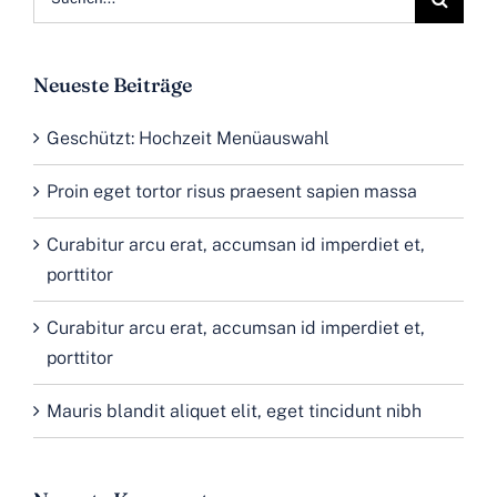
nach:
Neueste Beiträge
Geschützt: Hochzeit Menüauswahl
Proin eget tortor risus praesent sapien massa
Curabitur arcu erat, accumsan id imperdiet et,
porttitor
Curabitur arcu erat, accumsan id imperdiet et,
porttitor
Mauris blandit aliquet elit, eget tincidunt nibh