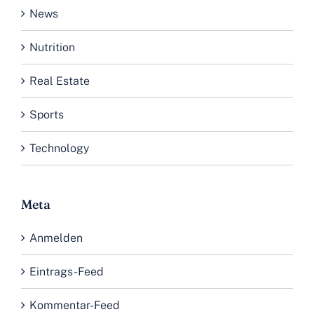
News
Nutrition
Real Estate
Sports
Technology
Meta
Anmelden
Eintrags-Feed
Kommentar-Feed