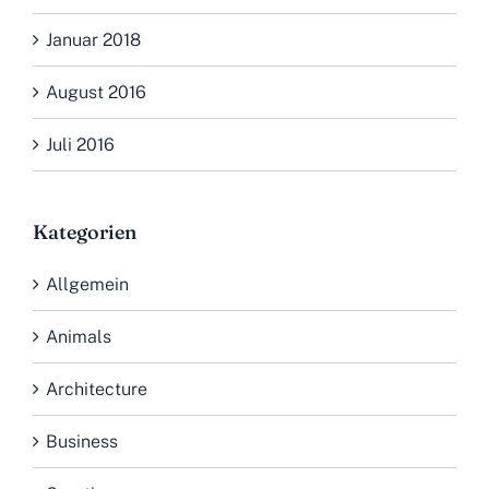
Januar 2018
August 2016
Juli 2016
Kategorien
Allgemein
Animals
Architecture
Business