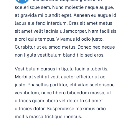
scelerisque sem. Nunc molestie neque augue,
at gravida mi blandit eget. Aenean eu augue id
lacus eleifend interdum. Cras sit amet metus
sit amet velit lacinia ullamcorper. Nam facilisis
a orci quis tempus. Vivamus id odio justo.
Curabitur ut euismod metus. Donec nec neque
non ligula vestibulum blandit id sed eros.
Vestibulum cursus in ligula lacinia lobortis.
Morbi at velit at velit auctor efficitur ut ac
justo. Phasellus porttitor, elit vitae scelerisque
vestibulum, nunc libero bibendum massa, ut
ultrices quam libero vel dolor. In sit amet
ultricies dolor. Suspendisse maximus odio
mollis massa tristique rhoncus.