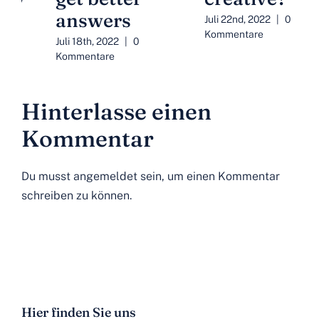
answers
Juli 22nd, 2022
|
0
Kommentare
Juli 18th, 2022
|
0
Kommentare
Hinterlasse einen
Kommentar
Du musst
angemeldet
sein, um einen Kommentar
schreiben zu können.
Hier finden Sie uns