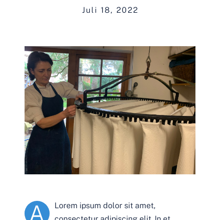
Juli 18, 2022
A
Lorem ipsum dolor sit amet,
consectetur adipiscing elit. In et