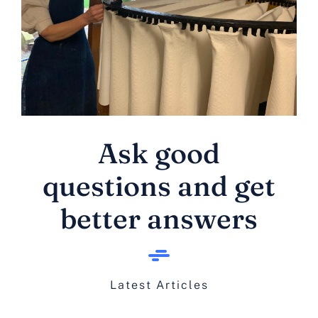
Gallerie
Kontakt
Ask good
questions and get
better answers
Latest Articles