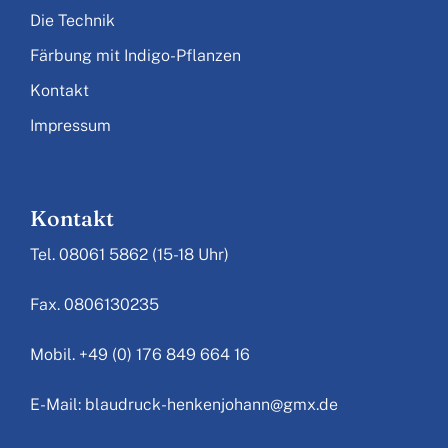
Die Technik
Färbung mit Indigo-Pflanzen
Kontakt
Impressum
Kontakt
Tel. 08061 5862 (15-18 Uhr)
Fax. 0806130235
Mobil. +49 (0) 176 849 664 16
E-Mail: blaudruck-henkenjohann@gmx.de