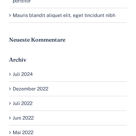
porttitor
Mauris blandit aliquet elit, eget tincidunt nibh
Neueste Kommentare
Archiv
Juli 2024
Dezember 2022
Juli 2022
Juni 2022
Mai 2022