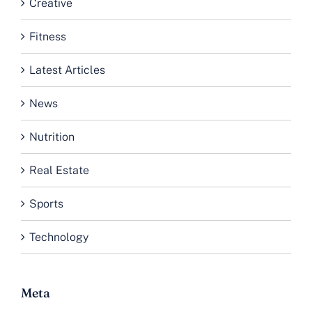
Creative
Fitness
Latest Articles
News
Nutrition
Real Estate
Sports
Technology
Meta