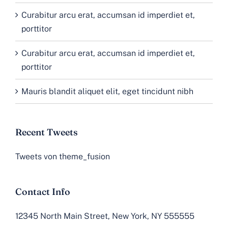
Curabitur arcu erat, accumsan id imperdiet et,
porttitor
Curabitur arcu erat, accumsan id imperdiet et,
porttitor
Mauris blandit aliquet elit, eget tincidunt nibh
Recent Tweets
Tweets von theme_fusion
Contact Info
12345 North Main Street, New York, NY 555555