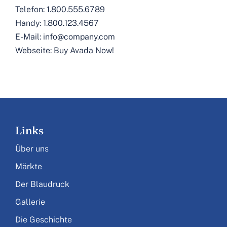
Telefon:
1.800.555.6789
Handy:
1.800.123.4567
E-Mail:
info@company.com
Webseite:
Buy Avada Now!
Links
Über uns
Märkte
Der Blaudruck
Gallerie
Die Geschichte