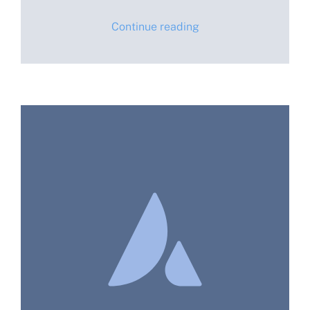
Continue reading