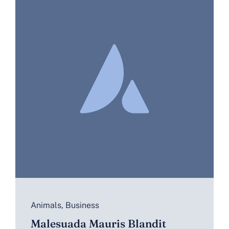
Animals
,
Business
Malesuada Mauris Blandit