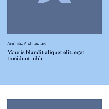
Animals
,
Architecture
Mauris blandit aliquet elit, eget
tincidunt nibh