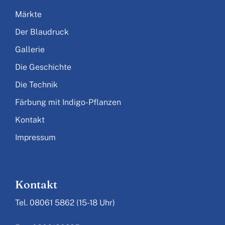
Märkte
Der Blaudruck
Gallerie
Die Geschichte
Die Technik
Färbung mit Indigo-Pflanzen
Kontakt
Impressum
Kontakt
Tel. 08061 5862 (15-18 Uhr)