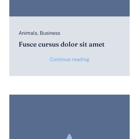
Animals
,
Business
Fusce cursus dolor sit amet
Continue reading