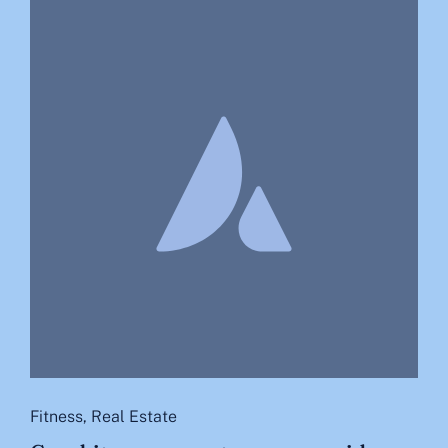
Fitness
,
Real Estate