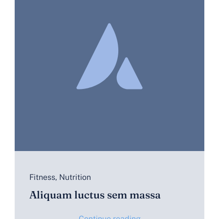
Fitness
,
Nutrition
Aliquam luctus sem massa
Continue reading