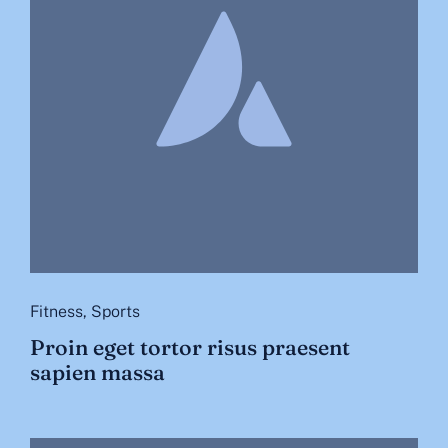
Fitness
,
Sports
Proin eget tortor risus praesent
sapien massa