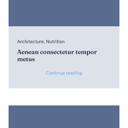
Architecture
,
Nutrition
Aenean consectetur tempor
metus
Continue reading