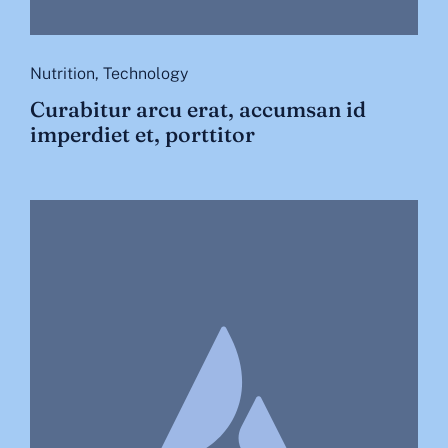
Nutrition
,
Technology
Curabitur arcu erat, accumsan id
imperdiet et, porttitor