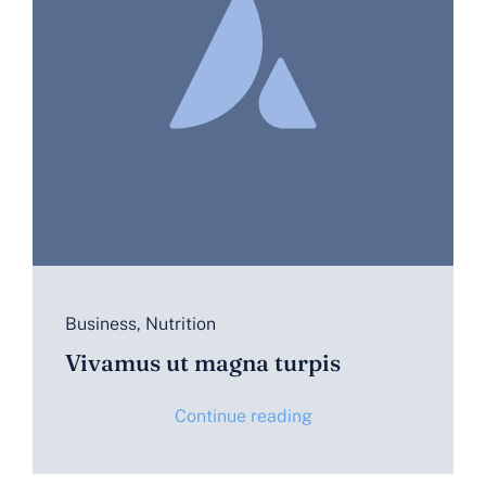
Business
,
Nutrition
Vivamus ut magna turpis
Continue reading