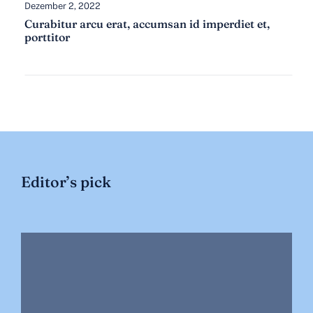
Dezember 2, 2022
Curabitur arcu erat, accumsan id imperdiet et,
porttitor
Editor’s pick