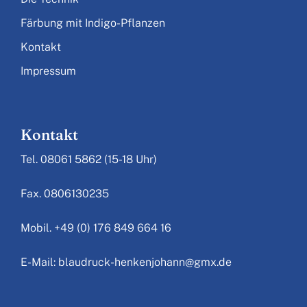
Färbung mit Indigo-Pflanzen
Kontakt
Impressum
Kontakt
Tel. 08061 5862 (15-18 Uhr)
Fax. 0806130235
Mobil. +49 (0) 176 849 664 16
E-Mail: blaudruck-henkenjohann@gmx.de