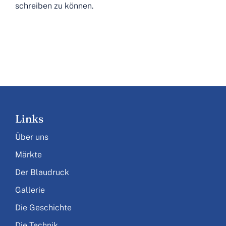
schreiben zu können.
Links
Über uns
Märkte
Der Blaudruck
Gallerie
Die Geschichte
Die Technik