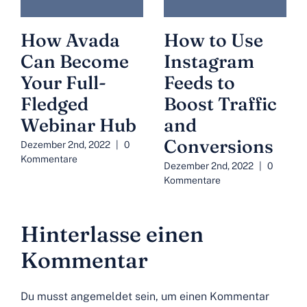
How Avada
How to Use
Can Become
Instagram
Your Full-
Feeds to
Fledged
Boost Traffic
Webinar Hub
and
Conversions
Dezember 2nd, 2022
|
0
Kommentare
Dezember 2nd, 2022
|
0
Kommentare
Hinterlasse einen
Kommentar
Du musst
angemeldet
sein, um einen Kommentar