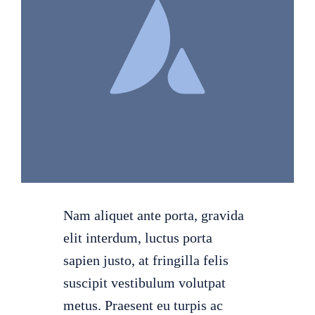
Gallerie
Kontakt
Nam aliquet ante porta, gravida
elit interdum, luctus porta
sapien justo, at fringilla felis
suscipit vestibulum volutpat
metus. Praesent eu turpis ac