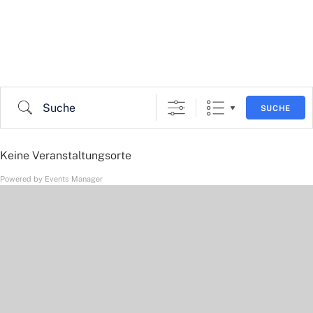
Suche
SUCHE
Keine Veranstaltungsorte
Powered by
Events Manager
Bundesland