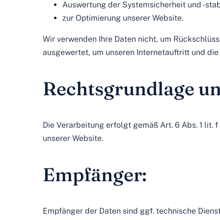
Auswertung der Systemsicherheit und -stabi
zur Optimierung unserer Website.
Wir verwenden Ihre Daten nicht, um Rückschlüsse 
ausgewertet, um unseren Internetauftritt und die
Rechtsgrundlage und
Die Verarbeitung erfolgt gemäß Art. 6 Abs. 1 lit
unserer Website.
Empfänger:
Empfänger der Daten sind ggf. technische Dienstl