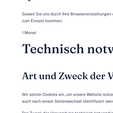
Soweit Sie uns durch Ihre Browsereinstellunge
zum Einsatz kommen:
1 Monat
Technisch not
Art und Zweck der V
Wir setzen Cookies ein, um unsere Website nutzer
auch nach einem Seitenwechsel identifiziert wer