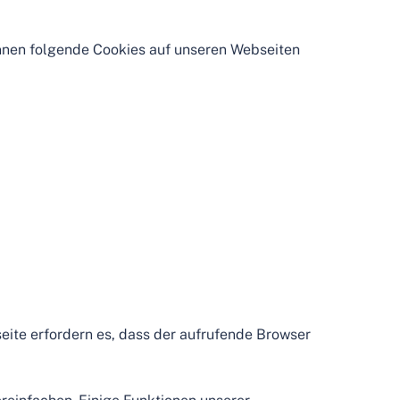
nnen folgende Cookies auf unseren Webseiten
seite erfordern es, dass der aufrufende Browser