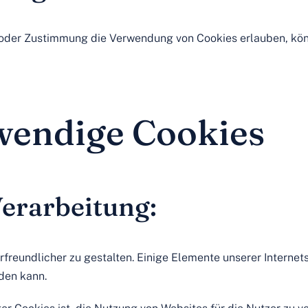
n oder Zustimmung die Verwendung von Cookies erlauben, kö
wendige Cookies
erarbeitung:
freundlicher zu gestalten. Einige Elemente unserer Internet
den kann.