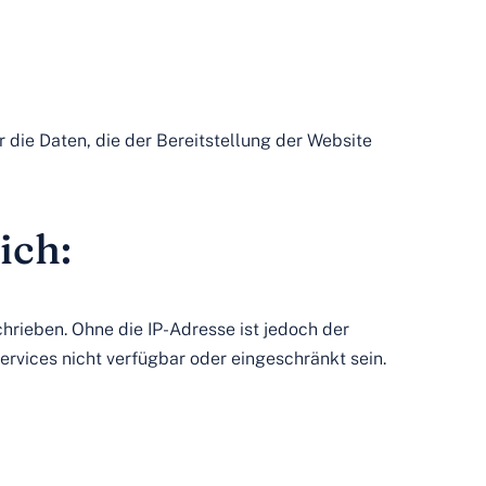
r die Daten, die der Bereitstellung der Website
ich:
hrieben. Ohne die IP-Adresse ist jedoch der
ervices nicht verfügbar oder eingeschränkt sein.