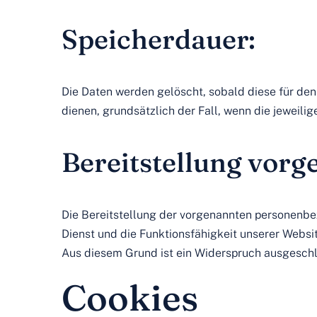
Speicherdauer:
Die Daten werden gelöscht, sobald diese für den 
dienen, grundsätzlich der Fall, wenn die jeweilig
Bereitstellung vorg
Die Bereitstellung der vorgenannten personenbez
Dienst und die Funktionsfähigkeit unserer Websi
Aus diesem Grund ist ein Widerspruch ausgeschl
Cookies