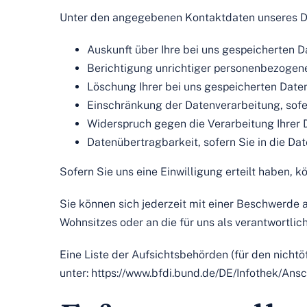
Unter den angegebenen Kontaktdaten unseres Da
Auskunft über Ihre bei uns gespeicherten D
Berichtigung unrichtiger personenbezogene
Löschung Ihrer bei uns gespeicherten Daten
Einschränkung der Datenverarbeitung, sofer
Widerspruch gegen die Verarbeitung Ihrer 
Datenübertragbarkeit, sofern Sie in die Da
Sofern Sie uns eine Einwilligung erteilt haben, k
Sie können sich jederzeit mit einer Beschwerde 
Wohnsitzes oder an die für uns als verantwortlic
Eine Liste der Aufsichtsbehörden (für den nichtöf
unter:
https://www.bfdi.bund.de/DE/Infothek/Ansc