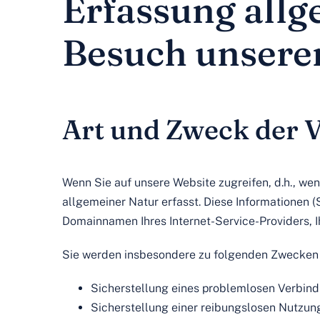
Erfassung all
Besuch unsere
Art und Zweck der V
Wenn Sie auf unsere Website zugreifen, d.h., wen
allgemeiner Natur erfasst. Diese Informationen 
Domainnamen Ihres Internet-Service-Providers, I
Sie werden insbesondere zu folgenden Zwecken 
Sicherstellung eines problemlosen Verbin
Sicherstellung einer reibungslosen Nutzun