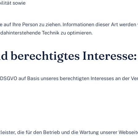
lität sowie
auf Ihre Person zu ziehen. Informationen dieser Art werden v
 dahinterstehende Technik zu optimieren.
 berechtigtes Interesse:
. f DSGVO auf Basis unseres berechtigten Interesses an der Ve
eister, die für den Betrieb und die Wartung unserer Webseite