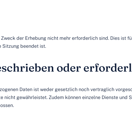
Zweck der Erhebung nicht mehr erforderlich sind. Dies ist fü
e Sitzung beendet ist.
eschrieben oder erforderl
ogenen Daten ist weder gesetzlich noch vertraglich vorgesc
te nicht gewährleistet. Zudem können einzelne Dienste und S
ossen.