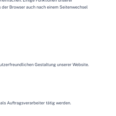
reinfachen. Einige Funktionen unserer
ass der Browser auch nach einem Seitenwechsel
 nutzerfreundlichen Gestaltung unserer Website.
als Auftragsverarbeiter tätig werden.