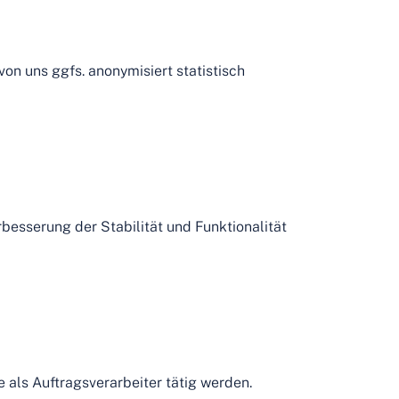
on uns ggfs. anonymisiert statistisch
rbesserung der Stabilität und Funktionalität
 als Auftragsverarbeiter tätig werden.