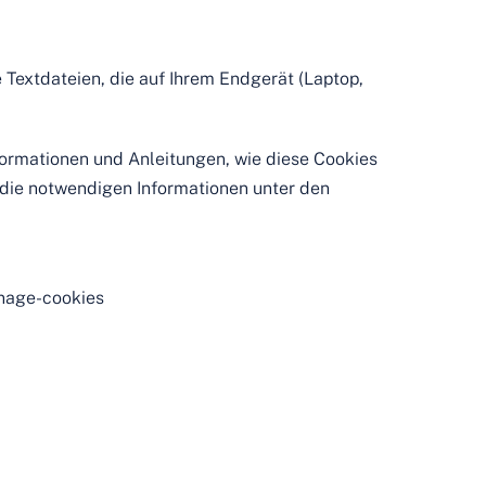
 Textdateien, die auf Ihrem Endgerät (Laptop,
formationen und Anleitungen, wie diese Cookies
 die notwendigen Informationen unter den
anage-cookies